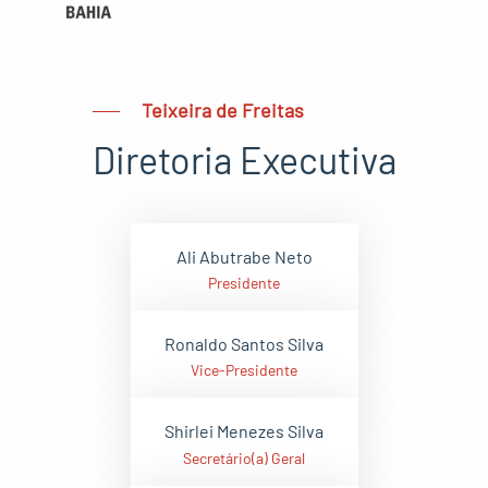
Teixeira de Freitas
Diretoria Executiva
Ali Abutrabe Neto
Presidente
Ronaldo Santos Silva
Vice-Presidente
Shirlei Menezes Silva
Secretário(a) Geral