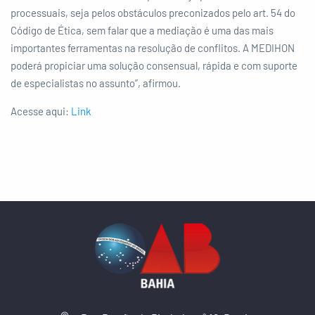
processuais, seja pelos obstáculos preconizados pelo art. 54 do
Código de Ética, sem falar que a mediação é uma das mais
importantes ferramentas na resolução de conflitos. A MEDIHON
poderá propiciar uma solução consensual, rápida e com suporte
de especialistas no assunto”, afirmou.
Acesse aqui:
Link