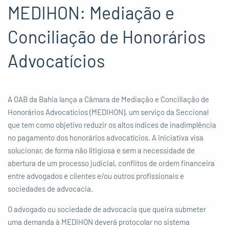
Advocatícios
MEDIHON: Mediação e
Conciliação de Honorários
Advocatícios
A OAB da Bahia lança a Câmara de Mediação e Conciliação de
Honorários Advocatícios (MEDIHON), um serviço da Seccional
que tem como objetivo reduzir os altos índices de inadimplência
no pagamento dos honorários advocatícios. A iniciativa visa
solucionar, de forma não litigiosa e sem a necessidade de
abertura de um processo judicial, conflitos de ordem financeira
entre advogados e clientes e/ou outros profissionais e
sociedades de advocacia.
O advogado ou sociedade de advocacia que queira submeter
uma demanda à MEDIHON deverá protocolar no sistema