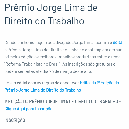
Prêmio Jorge Lima de
Direito do Trabalho
Criado em homenagem ao advogado Jorge Lima, confira o
edital
,
o Prêmio Jorge Lima de Direito do Trabalho contemplará em sua
primeira edição os melhores trabalhos produzidos sobre o tema
"Reforma Trabalhista no Brasil". As inscrições são gratuitas e
podem ser feitas até dia 23 de março deste ano.
Leia
o edital
com as regras do concurso:
Edital da 1ª Edição do
Prêmio Jorge Lima de Direito do Trabalho
1ª EDIÇÃO DO PRÊMIO JORGE LIMA DE DIREITO DO TRABALHO -
Clique Aqui para Inscrição
INSCRIÇÃO