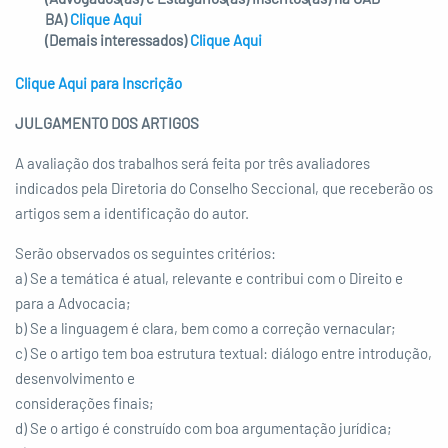
BA)
Clique Aqui
(Demais interessados)
Clique Aqui
Clique Aqui para Inscrição
JULGAMENTO DOS ARTIGOS
A avaliação dos trabalhos será feita por três avaliadores
indicados pela Diretoria do Conselho Seccional, que receberão os
artigos sem a identificação do autor.
Serão observados os seguintes critérios:
a) Se a temática é atual, relevante e contribui com o Direito e
para a Advocacia;
b) Se a linguagem é clara, bem como a correção vernacular;
c) Se o artigo tem boa estrutura textual: diálogo entre introdução,
desenvolvimento e
considerações finais;
d) Se o artigo é construído com boa argumentação jurídica;