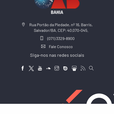
Rua Portão da Piedade, nº 16, Barris,
Salvador/BA. CEP: 40.070-045.
(071) 3329-8900
Fale Conosco
Siga-nos nas redes sociais