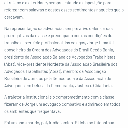
altruísmo e a alteridade, sempre estando a disposição para
reforçar com palavras e gestos esses sentimentos naqueles que o
cercavam.
Na representação da advocacia, sempre ativo defensor das
prerrogativas da classe e preocupado com as condições de
trabalho e exercício profissional dos colegas, Jorge Lima foi
conselheiro da Ordem dos Advogados do Brasil Seção Bahia,
presidente da Associação Baiana de Advogados Trabalhistas
(Abat), vice-presidente Nordeste da Associação Brasileira dos
Advogados Trabalhistas (Abrat), membro da Associação
Brasileira de Juristas pela Democracia e da Associação de
Advogados em Defesa da Democracia, Justiça e Cidadania.
A trajetória institucional e o comprometimento com a classe
fizeram de Jorge um advogado combativo e admirado em todos
os ambientes que frequentava.
Foi um bom marido, pai, irmão, amigo. E tinha no futebol sua