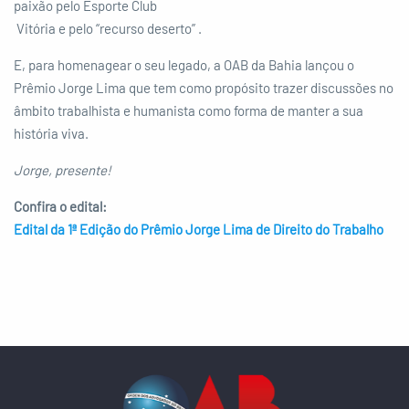
paixão pelo Esporte Club
Vitória e pelo “recurso deserto” .
E, para homenagear o seu legado, a OAB da Bahia lançou o
Prêmio Jorge Lima que tem como propósito trazer discussões no
âmbito trabalhista e humanista como forma de manter a sua
história viva.
Jorge, presente!
Confira o edital:
Edital da 1ª Edição do Prêmio Jorge Lima de Direito do Trabalho