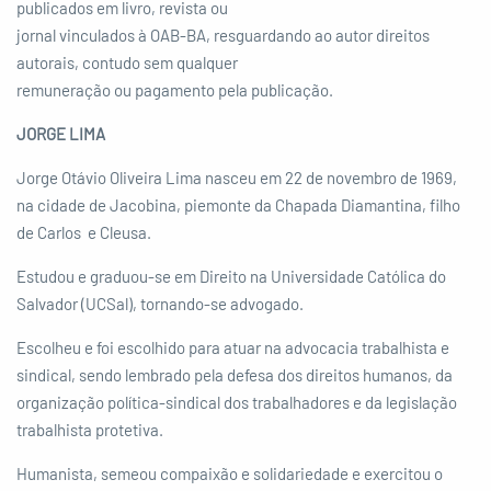
publicados em livro, revista ou
jornal vinculados à OAB-BA, resguardando ao autor direitos
autorais, contudo sem qualquer
remuneração ou pagamento pela publicação.
JORGE LIMA
Jorge Otávio Oliveira Lima nasceu em 22 de novembro de 1969,
na cidade de Jacobina, piemonte da Chapada Diamantina, filho
de Carlos e Cleusa.
Estudou e graduou-se em Direito na Universidade Católica do
Salvador (UCSal), tornando-se advogado.
Escolheu e foi escolhido para atuar na advocacia trabalhista e
sindical, sendo lembrado pela defesa dos direitos humanos, da
organização política-sindical dos trabalhadores e da legislação
trabalhista protetiva.
Humanista, semeou compaixão e solidariedade e exercitou o