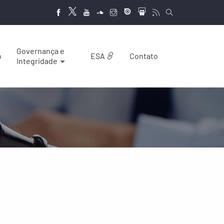
Governança e
o
ESA
Contato
Integridade