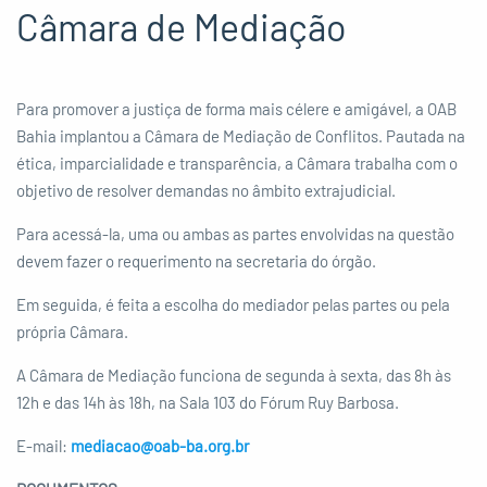
Câmara de Mediação
Para promover a justiça de forma mais célere e amigável, a OAB
Bahia implantou a Câmara de Mediação de Conflitos. Pautada na
ética, imparcialidade e transparência, a Câmara trabalha com o
objetivo de resolver demandas no âmbito extrajudicial.
Para acessá-la, uma ou ambas as partes envolvidas na questão
devem fazer o requerimento na secretaria do órgão.
Em seguida, é feita a escolha do mediador pelas partes ou pela
própria Câmara.
A Câmara de Mediação funciona de segunda à sexta, das 8h às
12h e das 14h às 18h, na Sala 103 do Fórum Ruy Barbosa.
E-mail:
mediacao@oab-ba.org.br