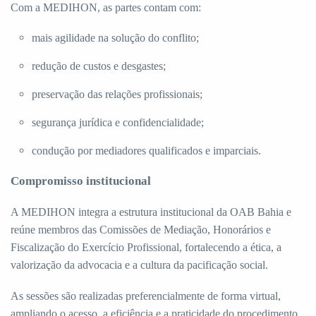
Com a MEDIHON, as partes contam com:
mais agilidade na solução do conflito;
redução de custos e desgastes;
preservação das relações profissionais;
segurança jurídica e confidencialidade;
condução por mediadores qualificados e imparciais.
Compromisso institucional
A MEDIHON integra a estrutura institucional da OAB Bahia e
reúne membros das Comissões de Mediação, Honorários e
Fiscalização do Exercício Profissional, fortalecendo a ética, a
valorização da advocacia e a cultura da pacificação social.
As sessões são realizadas preferencialmente de forma virtual,
ampliando o acesso, a eficiência e a praticidade do procedimento.