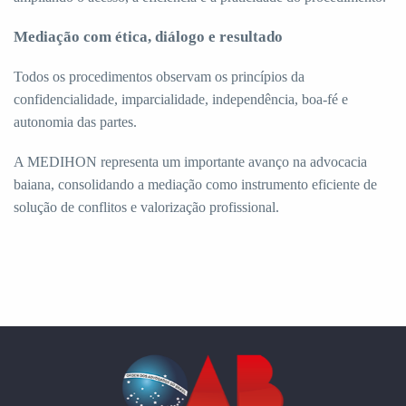
Mediação com ética, diálogo e resultado
Todos os procedimentos observam os princípios da
confidencialidade, imparcialidade, independência, boa-fé e
autonomia das partes.
A MEDIHON representa um importante avanço na advocacia
baiana, consolidando a mediação como instrumento eficiente de
solução de conflitos e valorização profissional.