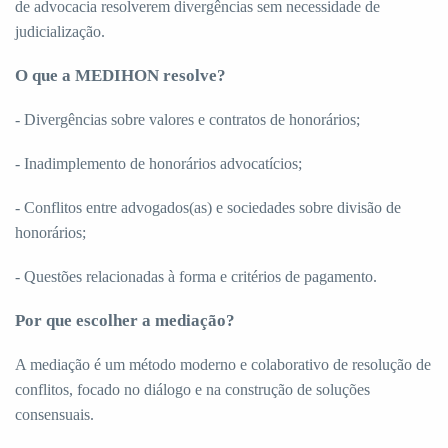
de advocacia resolverem divergências sem necessidade de
judicialização.
O que a MEDIHON resolve?
- Divergências sobre valores e contratos de honorários;
- Inadimplemento de honorários advocatícios;
- Conflitos entre advogados(as) e sociedades sobre divisão de
honorários;
- Questões relacionadas à forma e critérios de pagamento.
Por que escolher a mediação?
A mediação é um método moderno e colaborativo de resolução de
conflitos, focado no diálogo e na construção de soluções
consensuais.