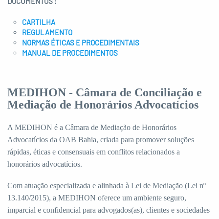
DOCUMENTOS :
CARTILHA
REGULAMENTO
NORMAS ÉTICAS E PROCEDIMENTAIS
MANUAL DE PROCEDIMENTOS
MEDIHON - Câmara de Conciliação e
Mediação de Honorários Advocatícios
A MEDIHON é a Câmara de Mediação de Honorários
Advocatícios da OAB Bahia, criada para promover soluções
rápidas, éticas e consensuais em conflitos relacionados a
honorários advocatícios.
Com atuação especializada e alinhada à Lei de Mediação (Lei nº
13.140/2015), a MEDIHON oferece um ambiente seguro,
imparcial e confidencial para advogados(as), clientes e sociedades