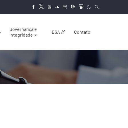
Governança e
o
ESA
Contato
Integridade