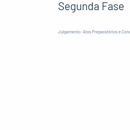
Segunda Fase
Julgamento: Atos Preparatórios e Con