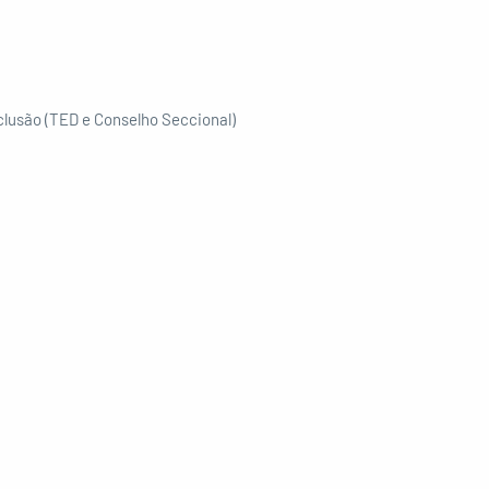
clusão (TED e Conselho Seccional)