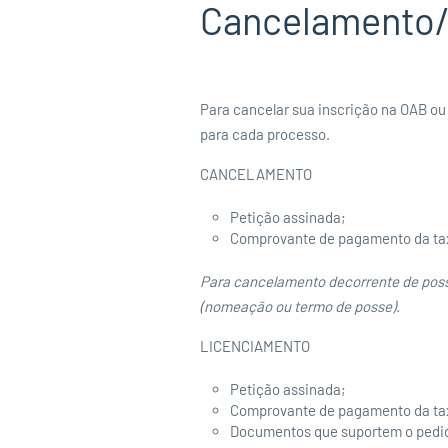
Cancelamento/
Para cancelar sua inscrição na OAB ou 
para cada processo.
CANCELAMENTO
Petição assinada;
Comprovante de pagamento da taxa 
Para cancelamento decorrente de posse
(nomeação ou termo de posse).
LICENCIAMENTO
Petição assinada;
Comprovante de pagamento da taxa 
Documentos que suportem o pedido