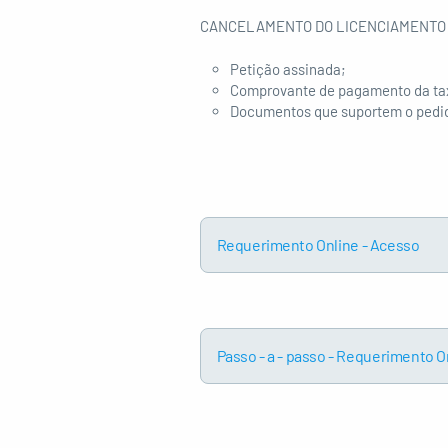
CANCELAMENTO DO LICENCIAMENTO
Petição assinada;
Comprovante de pagamento da taxa 
Documentos que suportem o pedido
Requerimento Online - Acesso
Passo - a - passo - Requerimento O