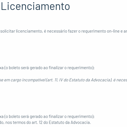
Licenciamento
solicitar licenciamento, é necessário fazer o requerimento on-line e 
(o boleto será gerado ao finalizar o requerimento);
 em cargo incompatível (art. 11, IV do Estatuto da Advocacia), é nec
(o boleto será gerado ao finalizar o requerimento);
, nos termos do art. 12 do Estatuto da Advocacia.