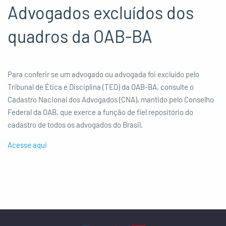
Advogados excluídos dos
quadros da OAB-BA
Para conferir se um advogado ou advogada foi excluído pelo
Tribunal de Ética e Disciplina (TED) da OAB-BA, consulte o
Cadastro Nacional dos Advogados (CNA), mantido pelo Conselho
Federal da OAB, que exerce a função de fiel repositório do
cadastro de todos os advogados do Brasil.
Acesse aqui