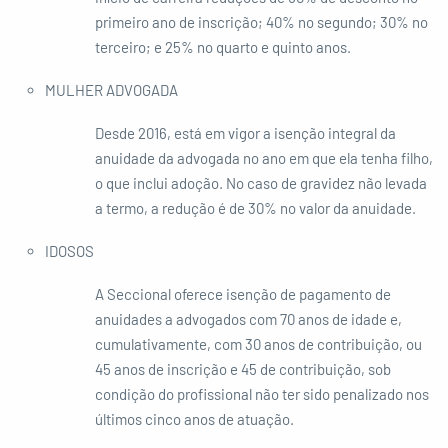
primeiro ano de inscrição; 40% no segundo; 30% no
terceiro; e 25% no quarto e quinto anos.
MULHER ADVOGADA
Desde 2016, está em vigor a isenção integral da
anuidade da advogada no ano em que ela tenha filho,
o que inclui adoção. No caso de gravidez não levada
a termo, a redução é de 30% no valor da anuidade.
IDOSOS
A Seccional oferece isenção de pagamento de
anuidades a advogados com 70 anos de idade e,
cumulativamente, com 30 anos de contribuição, ou
45 anos de inscrição e 45 de contribuição, sob
condição do profissional não ter sido penalizado nos
últimos cinco anos de atuação.