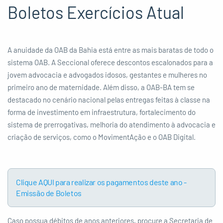
Boletos Exercícios Atual
A anuidade da OAB da Bahia está entre as mais baratas de todo o
sistema OAB. A Seccional oferece descontos escalonados para a
jovem advocacia e advogados idosos, gestantes e mulheres no
primeiro ano de maternidade. Além disso, a OAB-BA tem se
destacado no cenário nacional pelas entregas feitas à classe na
forma de investimento em infraestrutura, fortalecimento do
sistema de prerrogativas, melhoria do atendimento à advocacia e
criação de serviços, como o MovimentAção e o OAB Digital.
Clique AQUI para realizar os pagamentos deste ano -
Emissão de Boletos
Caso possua débitos de anos anteriores, procure a Secretaria de