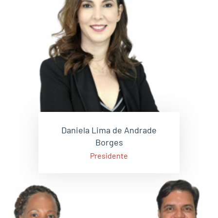
Daniela Lima de Andrade
Borges
Presidente