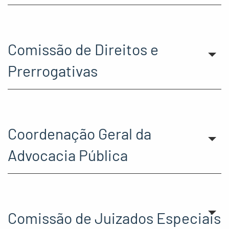
Comissão de Direitos e
Prerrogativas
Coordenação Geral da
Advocacia Pública
Comissão de Juizados Especiais