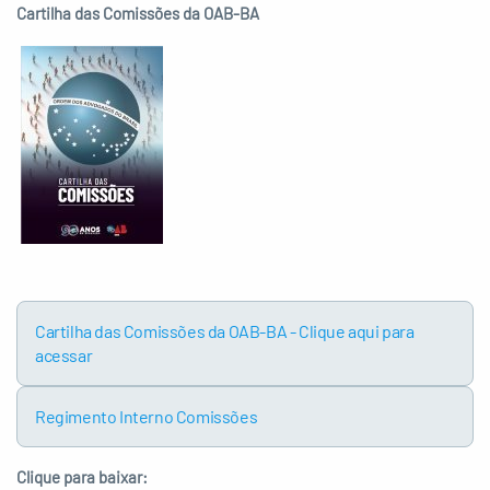
Cartilha das Comissões da OAB-BA
Cartilha das Comissões da OAB-BA - Clique aqui para
acessar
Regimento Interno Comissões
Clique para baixar: