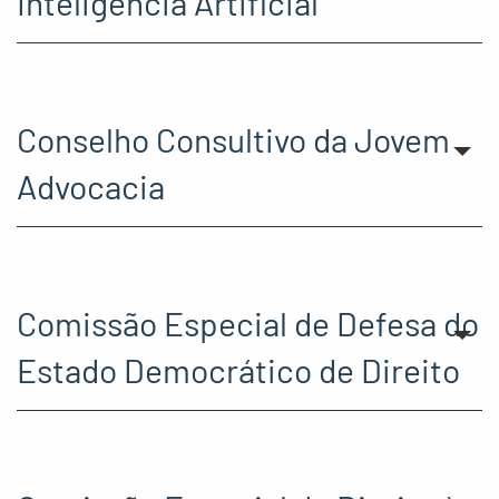
Inteligência Artificial
Conselho Consultivo da Jovem
Advocacia
Comissão Especial de Defesa do
Estado Democrático de Direito