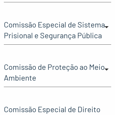
Comissão Especial de Sistema
Prisional e Segurança Pública
Comissão de Proteção ao Meio
Ambiente
Comissão Especial de Direito