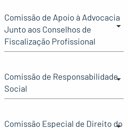
Comissão de Apoio à Advocacia
Junto aos Conselhos de
Fiscalização Profissional
Comissão de Responsabilidade
Social
Comissão Especial de Direito do