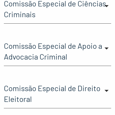
Comissão Especial de Ciências
Criminais
Comissão Especial de Apoio a
Advocacia Criminal
Comissão Especial de Direito
Eleitoral