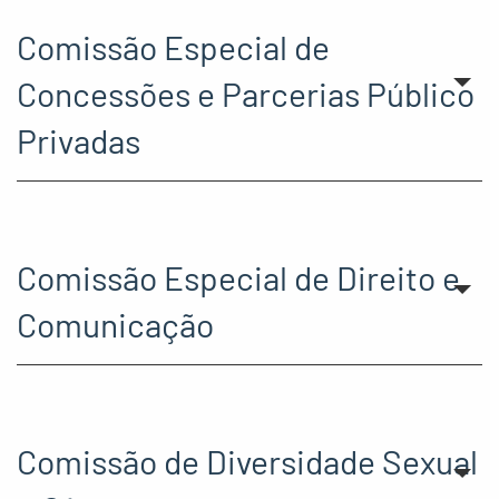
Comissão Especial de
Concessões e Parcerias Público
Privadas
Comissão Especial de Direito e
Comunicação
Comissão de Diversidade Sexual