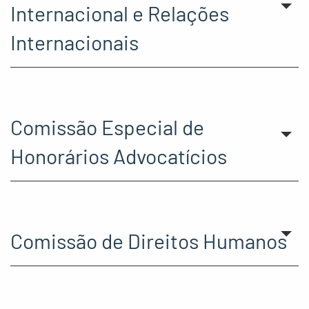
Internacional e Relações
Internacionais
Comissão Especial de
Honorários Advocatícios
Comissão de Direitos Humanos