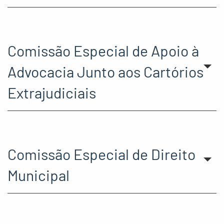
Comissão Especial de Apoio à
Advocacia Junto aos Cartórios
Extrajudiciais
Comissão Especial de Direito
Municipal