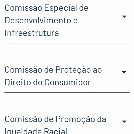
Comissão Especial de
Desenvolvimento e
Infraestrutura
Comissão de Proteção ao
Direito do Consumidor
Comissão de Promoção da
Igualdade Racial