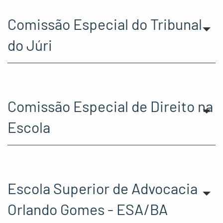
Comissão Especial do Tribunal
do Júri
Comissão Especial de Direito na
Escola
Escola Superior de Advocacia
Orlando Gomes - ESA/BA