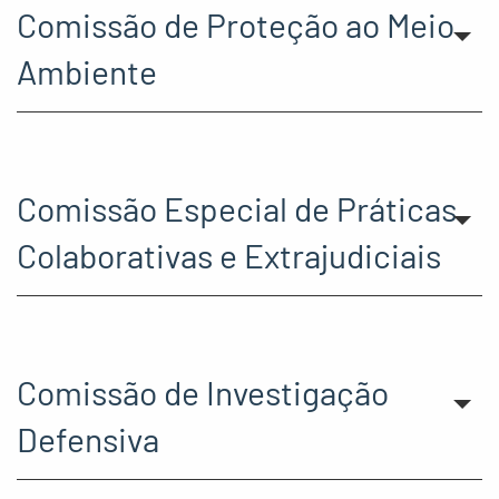
Comissão de Proteção ao Meio
Ambiente
Comissão Especial de Práticas
Colaborativas e Extrajudiciais
Comissão de Investigação
Defensiva