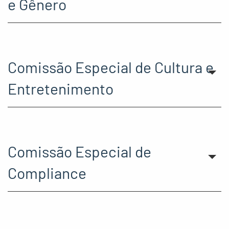
e Gênero
Comissão Especial de Cultura e
Entretenimento
Comissão Especial de
Compliance