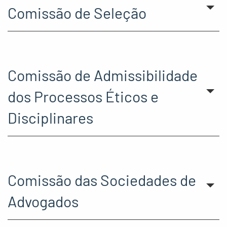
Comissão de Seleção
Comissão de Admissibilidade
dos Processos Éticos e
Disciplinares
Comissão das Sociedades de
Advogados