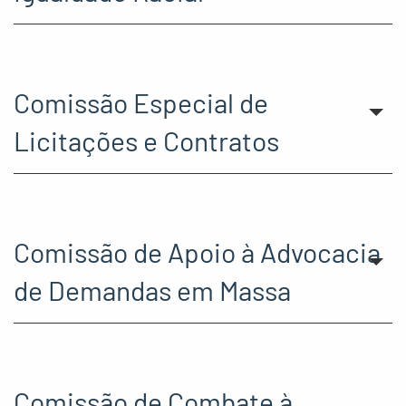
Comissão Especial de
Licitações e Contratos
Comissão de Apoio à Advocacia
de Demandas em Massa
Comissão de Combate à