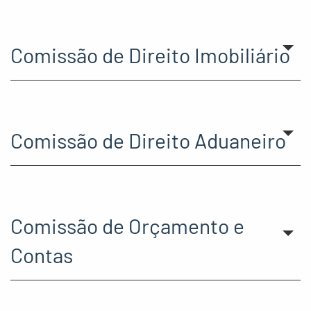
Comissão de Direito Imobiliário
Comissão de Direito Aduaneiro
Comissão de Orçamento e
Contas