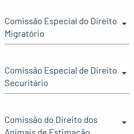
Comissão Especial do Direito
Migratório
Comissão Especial de Direito
Securitário
Comissão do Direito dos
Animais de Estimação