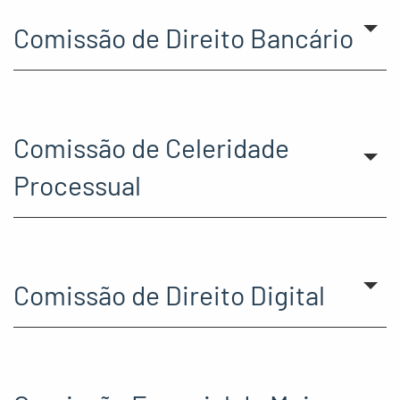
Comissão de Direito Bancário
Comissão de Celeridade
Processual
Comissão de Direito Digital