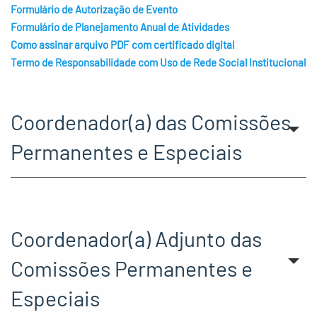
Formulário de Autorização de Evento
Formulário de Planejamento Anual de Atividades
Como assinar arquivo PDF com certificado digital
Termo de Responsabilidade com Uso de Rede Social Institucional
Coordenador(a) das Comissões
Permanentes e Especiais
Coordenador(a) Adjunto das
Comissões Permanentes e
Especiais