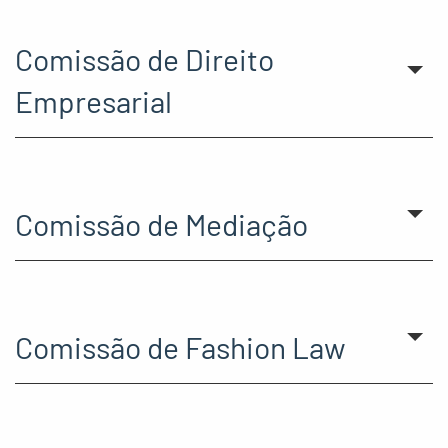
Comissão de Direito
Empresarial
Comissão de Mediação
Comissão de Fashion Law