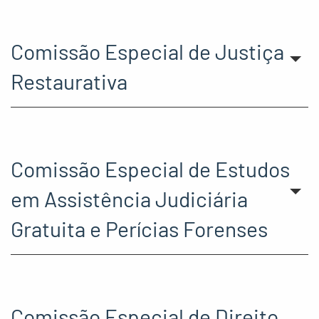
Comissão Especial de Justiça
Restaurativa
Comissão Especial de Estudos
em Assistência Judiciária
Gratuita e Perícias Forenses
Comissão Especial de Direito