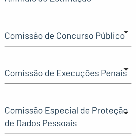
Comissão de Concurso Público
Comissão de Execuções Penais
Comissão Especial de Proteção
de Dados Pessoais