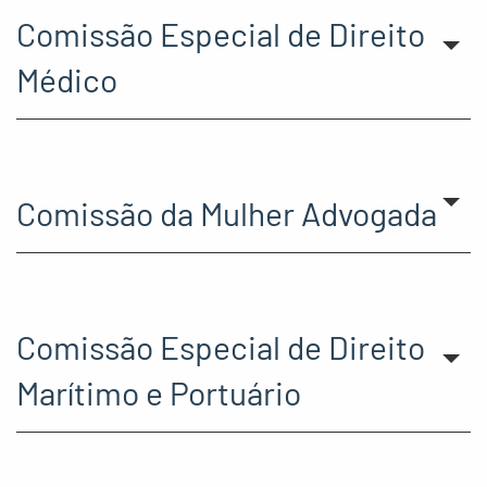
Comissão Especial de Direito
Médico
Comissão da Mulher Advogada
Comissão Especial de Direito
Marítimo e Portuário