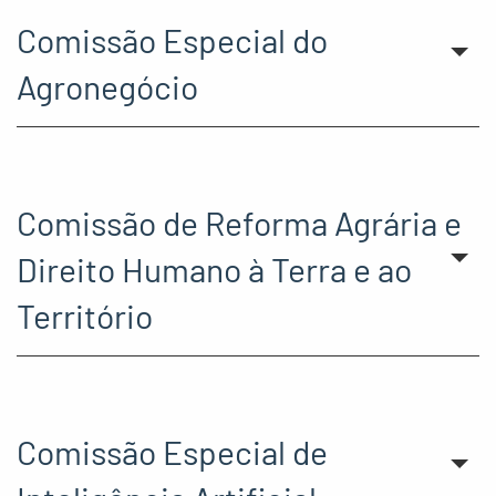
Comissão Especial do
Agronegócio
Comissão de Reforma Agrária e
Direito Humano à Terra e ao
Território
Comissão Especial de