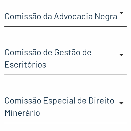
Comissão da Advocacia Negra
Comissão de Gestão de
Escritórios
Comissão Especial de Direito
Minerário