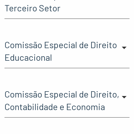
Terceiro Setor
Comissão Especial de Direito
Educacional
Comissão Especial de Direito,
Contabilidade e Economia