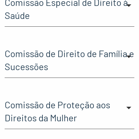
Comissão Especial de Direito à
Saúde
Comissão de Direito de Família e
Sucessões
Comissão de Proteção aos
Direitos da Mulher