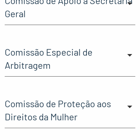
Comissão de Apoio à Secretaria
Geral
Comissão Especial de
Arbitragem
Comissão de Proteção aos
Direitos da Mulher