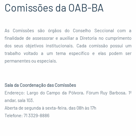
Comissões da OAB-BA
As Comissões são órgãos do Conselho Seccional com a
finalidade de assessorar e auxiliar a Diretoria no cumprimento
dos seus objetivos institucionais. Cada comissão possui um
trabalho voltado a um tema específico e elas podem ser
permanentes ou especiais.
Sala da Coordenação das Comissões
Endereço: Largo do Campo da Pólvora, Fórum Ruy Barbosa, 1º
andar, sala 103.
Aberta de
segunda à sexta-feira, das 08h às 17h
Telefone: 71 3329-8886