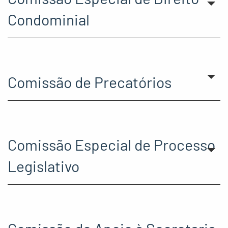
Condominial
Comissão de Precatórios
Comissão Especial de Processo
Legislativo