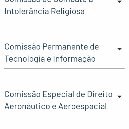
Intolerância Religiosa
Comissão Permanente de
Tecnologia e Informação
Comissão Especial de Direito
Aeronáutico e Aeroespacial