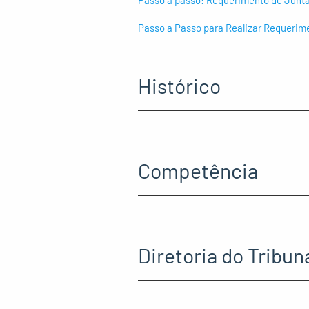
Passo a Passo para Realizar Requerime
Histórico
Competência
Diretoria do Tribuna