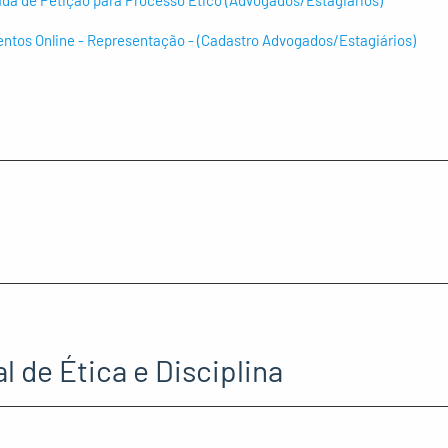
ntos Online - Representação - (Cadastro Advogados/Estagiários)
l de Ética e Disciplina