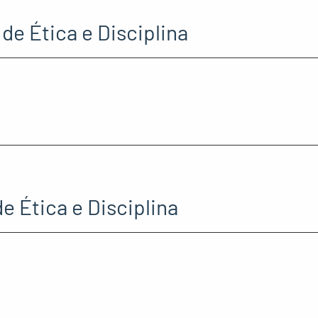
de Ética e Disciplina
de Ética e Disciplina