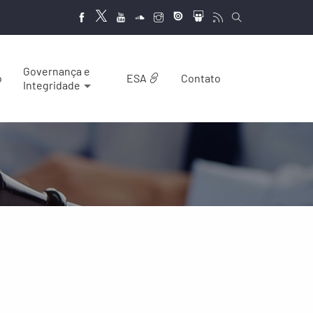
Governança e
o
ESA
Contato
Integridade