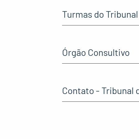
Turmas do Tribunal 
Órgão Consultivo
Contato - Tribunal 